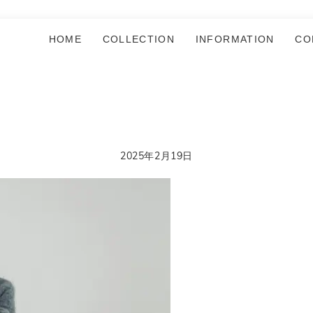
HOME
COLLECTION
INFORMATION
CO
2025年2月19日