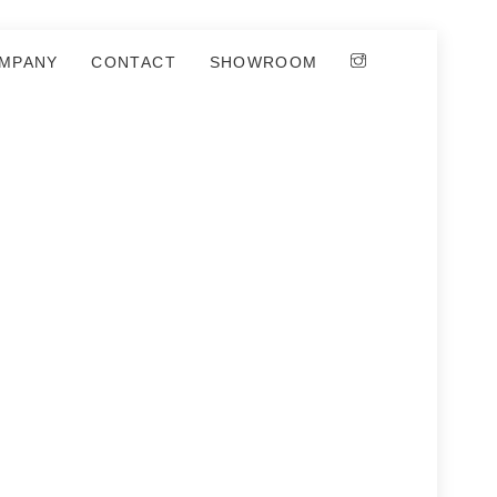
MPANY
CONTACT
SHOWROOM