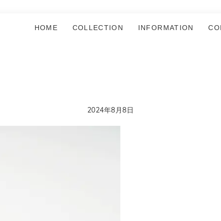
HOME
COLLECTION
INFORMATION
CO
2024年8月8日