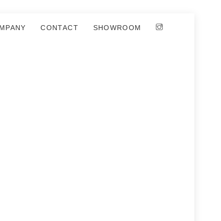
MPANY
CONTACT
SHOWROOM