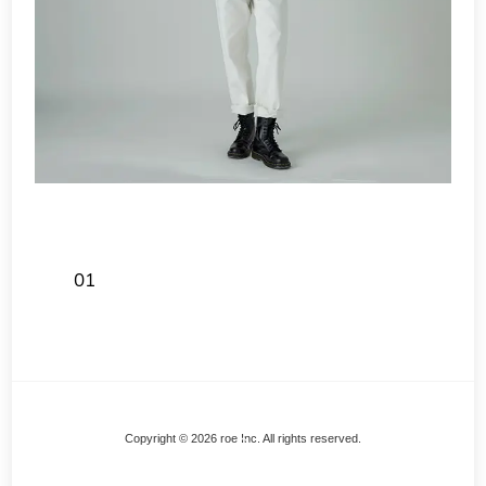
01
Back
Copyright © 2026 roe Inc. All rights reserved.
To