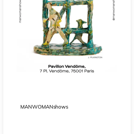
MANWOMANshows