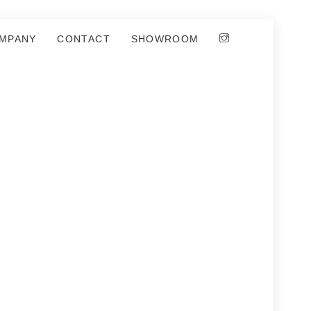
MPANY
CONTACT
SHOWROOM