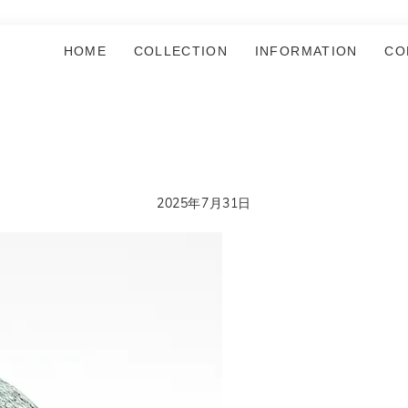
HOME
COLLECTION
INFORMATION
CO
2025年7月31日