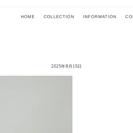
HOME
COLLECTION
INFORMATION
CO
2025年8月15日