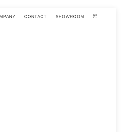
MPANY
CONTACT
SHOWROOM