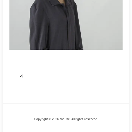
4
Back
Copyright © 2026 roe Inc. All rights reserved.
To