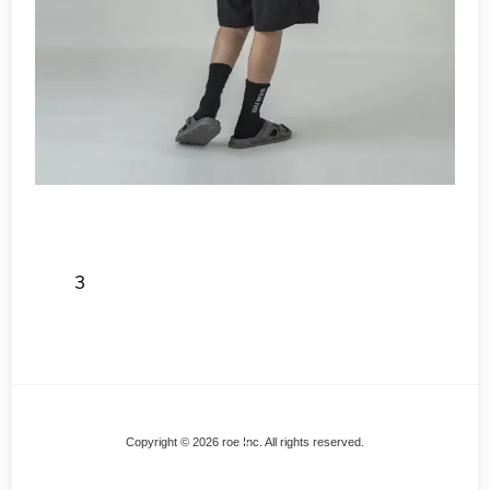
3
Back
Copyright © 2026 roe Inc. All rights reserved.
To