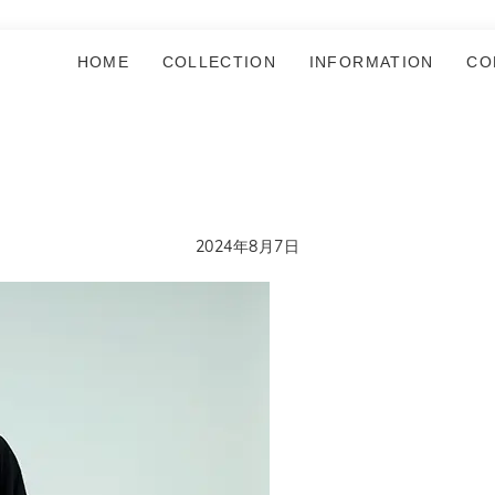
HOME
COLLECTION
INFORMATION
CO
2024年8月7日