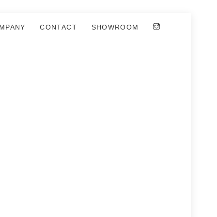
MPANY
CONTACT
SHOWROOM