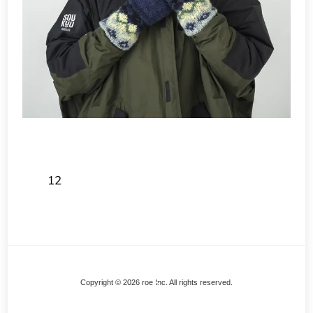
12
Back
Copyright © 2026 roe Inc. All rights reserved.
To