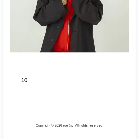
10
Back
Copyright © 2026 roe Inc. All rights reserved.
To