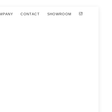
MPANY
CONTACT
SHOWROOM