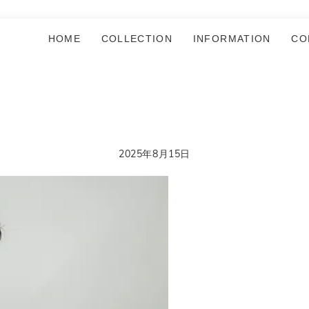
HOME
COLLECTION
INFORMATION
CO
2025年8月15日