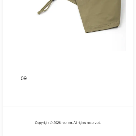
09
Back
Copyright © 2026 roe Inc. All rights reserved.
To