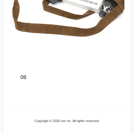
08
Back
Copyright © 2026 roe Inc. All rights reserved.
To