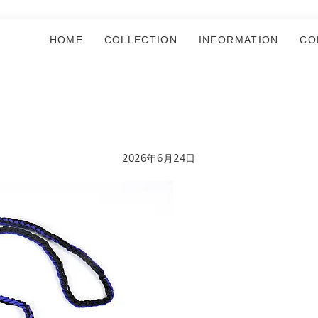
HOME
COLLECTION
INFORMATION
CO
2026年6月24日