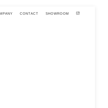
MPANY
CONTACT
SHOWROOM