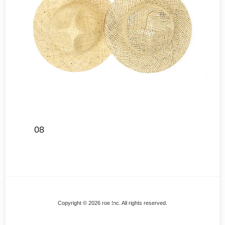
08
Back
Copyright © 2026 roe Inc. All rights reserved.
To