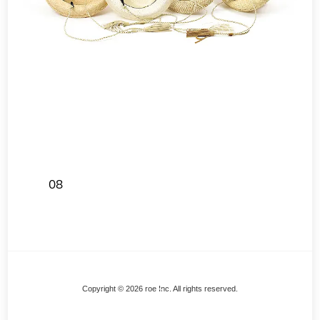
08
Back
Copyright © 2026 roe Inc. All rights reserved.
To