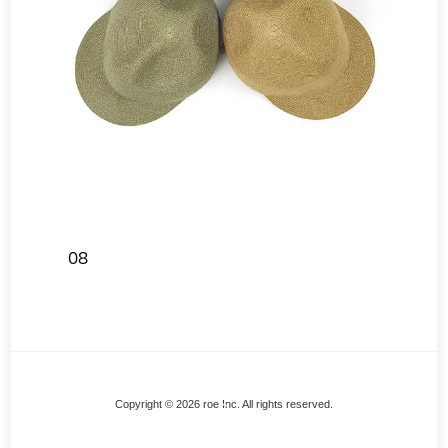
08
Back
Copyright © 2026 roe Inc. All rights reserved.
To