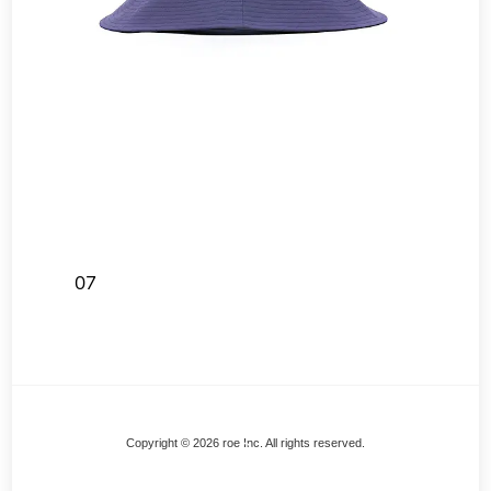
07
Back
Copyright © 2026 roe Inc. All rights reserved.
To