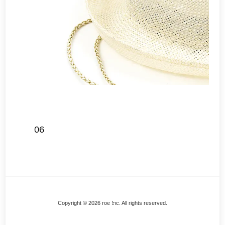
06
Back
Copyright © 2026 roe Inc. All rights reserved.
To