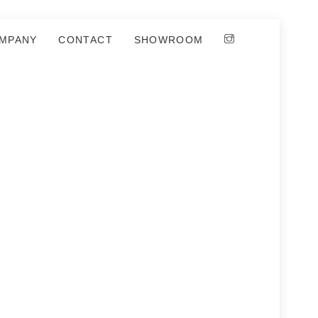
MPANY
CONTACT
SHOWROOM