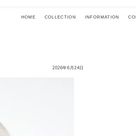
HOME
COLLECTION
INFORMATION
CO
2026年6月24日