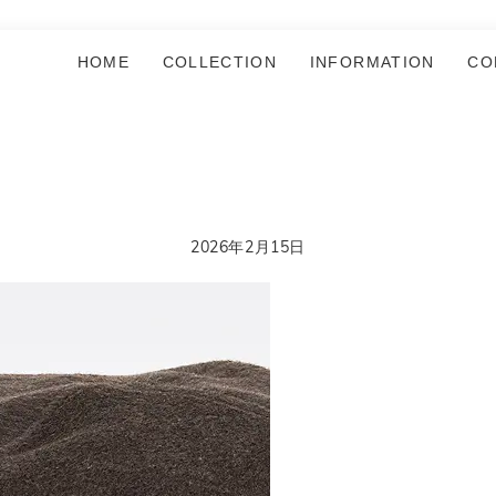
HOME
COLLECTION
INFORMATION
CO
2026年2月15日