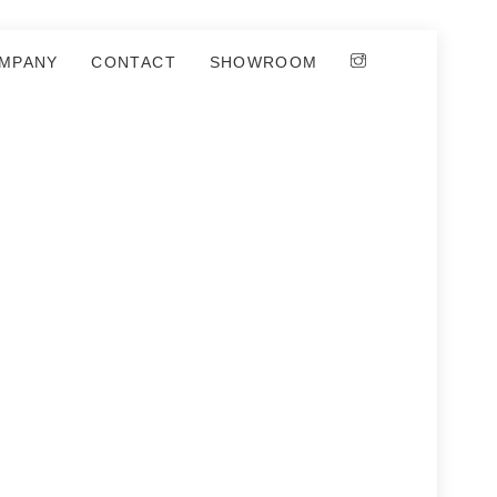
MPANY
CONTACT
SHOWROOM