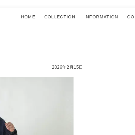
HOME
COLLECTION
INFORMATION
CO
2026年2月15日