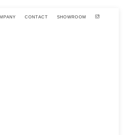
MPANY
CONTACT
SHOWROOM