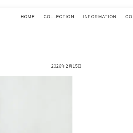
HOME
COLLECTION
INFORMATION
CO
2026年2月15日