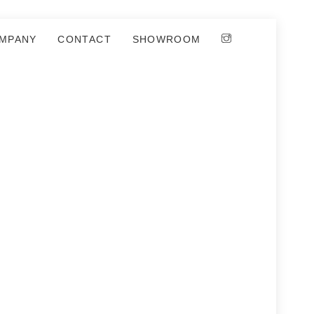
MPANY
CONTACT
SHOWROOM