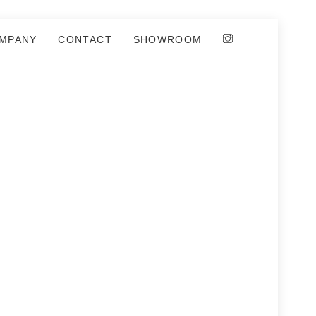
MPANY
CONTACT
SHOWROOM