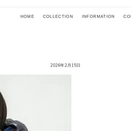
HOME
COLLECTION
INFORMATION
CO
2026年2月15日