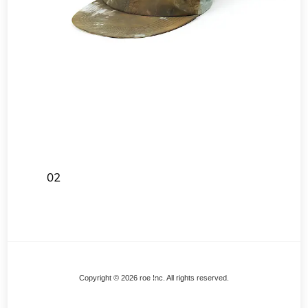
02
Back
Copyright © 2026 roe Inc. All rights reserved.
To