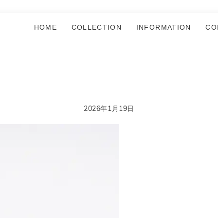
HOME
COLLECTION
INFORMATION
CO
2026年1月19日