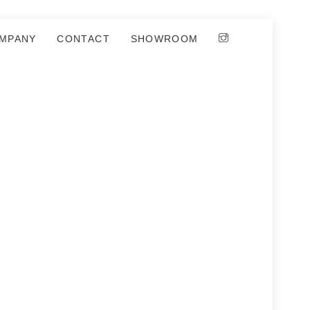
MPANY
CONTACT
SHOWROOM