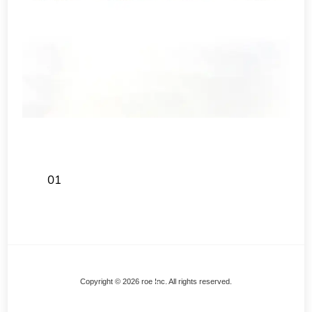
01
Back
Copyright © 2026 roe Inc. All rights reserved.
To